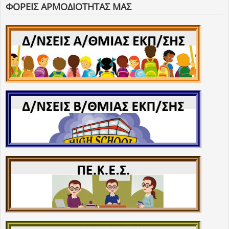
ΦΟΡΕΙΣ ΑΡΜΟΔΙΟΤΗΤΑΣ ΜΑΣ