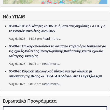
Νέα ΥΠΑΙΘ
06-08-26 95 ειδικότητες και 860 τμήματα στις Δημόσιες Σ.Α.Ε.Κ. για
το εκπαιδευτικό έτος 2026-2027
Aug 6, 2026 | 14:08 pm
Read more...
06-08-26 Επικαιροποιούνται τα ανώτατα ετήσια όρια δαπανών για
τις Σχολές Ανώτερης Επαγγελματικής Κατάρτισης και τα Σχολεία
Δεύτερης Ευκαιρίας
Aug 6, 2026 | 10:21 am
Read more...
06-08-26 Κύρωση αξιολογικού πίνακα για την κάλυψη με
απόσπαση της θέσης κλ. ΠΕ04.04 Βιολόγων στο ΕΣ Βρυξέλλες ΙΙΙ
Aug 6, 2026 | 08:38 am
Read more...
Ευρωπαϊκά Προγράμματα