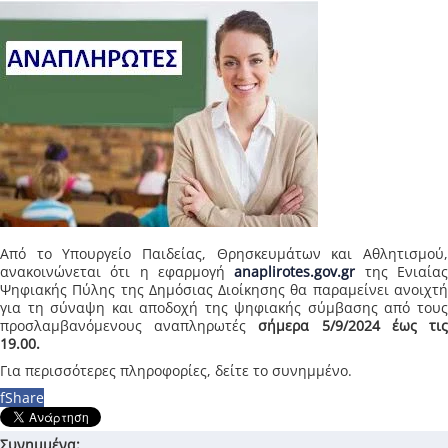
Από το Υπουργείο Παιδείας, Θρησκευμάτων και Αθλητισμού,
ανακοινώνεται ότι η εφαρμογή
anaplirotes.gov.g
r
της Ενιαία
Ψηφιακής Πύλης της Δημόσιας Διοίκησης θα παραμείνει ανοιχτή
για τη σύναψη και αποδοχή της ψηφιακής σύμβασης από τους
προσλαμβανόμενους αναπληρωτές
σήμερα 5/9/2024 έως τι
19.00.
Για περισσότερες πληροφορίες, δείτε το συνημμένο.
f
Share
Συνημμένα: