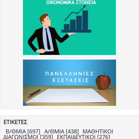
ΕΤΙΚΕΤΕΣ
Β/ΘΜΙΑ [697]
Α/ΘΜΙΑ [438]
ΜΑΘΗΤΙΚΟΙ
ΔΙΑΓΩΝΙΣΜΟΙ [359]
ΕΚΠΑΙΔΕΥΤΙΚΟΙ [276]