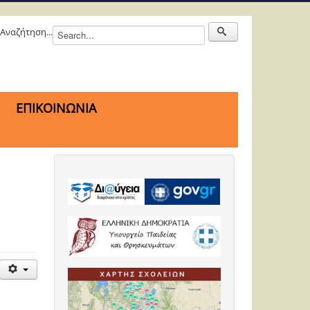
Αναζήτηση...
ΕΠΙΚΟΙΝΩΝΙΑ