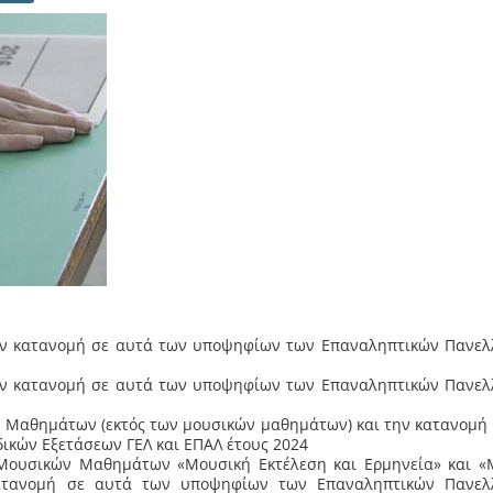
την κατανομή σε αυτά των υποψηφίων των Επαναληπτικών Πανελ
την κατανομή σε αυτά των υποψηφίων των Επαναληπτικών Πανελ
ών Μαθημάτων (εκτός των μουσικών μαθημάτων) και την κατανομή
κών Εξετάσεων ΓΕΛ και ΕΠΑΛ έτους 2024
 Μουσικών Μαθημάτων «Μουσική Εκτέλεση και Ερμηνεία» και «
κατανομή σε αυτά των υποψηφίων των Επαναληπτικών Πανελ