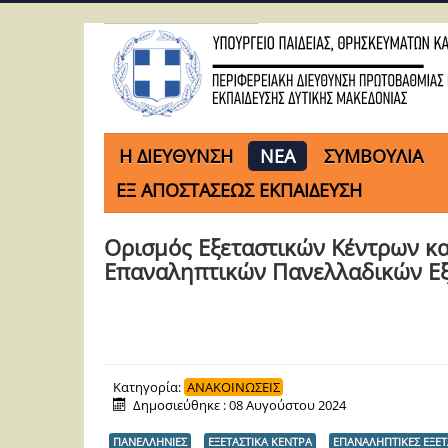
H ΔΙΕΥΘΥΝΣΗ
ΝΕΑ
ΣΥΜΒΟΥΛΙΑ
ΕΞ ΑΠΟΣΤΑΣΕΩΣ ΕΚΠΑΙΔΕΥΣΗ
Ορισμός Εξεταστικών Κέντρων κ
Επαναληπτικών Πανελλαδικών Εξ
Κατηγορία:
ΑΝΑΚΟΙΝΩΣΕΙΣ
Δημοσιεύθηκε : 08 Αυγούστου 2024
ΠΑΝΕΛΛΗΝΙΕΣ
ΕΞΕΤΑΣΤΙΚΑ ΚΕΝΤΡΑ
ΕΠΑΝΑΛΗΠΤΙΚΕΣ ΕΞΕΤ