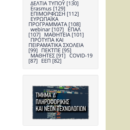
ΔΕΛΤΙΑ ΤΥΠΟΥ [130]
Erasmus [129]
ΕΠΙΜΟΡΦΩΣΗ [112]
ΕΥΡΩΠΑΪΚΑ
ΠΡΟΓΡΑΜΜΑΤΑ [108]
webinar [107]
ΕΠΑΛ
[107]
ΜΑΘΗΤΕΙΑ [101]
ΠΡΟΤΥΠΑ ΚΑΙ
ΠΕΙΡΑΜΑΤΙΚΑ ΣΧΟΛΕΙΑ
[99]
ΠΕΚΤΠΕ [95]
ΜΑΘΗΤΕΣ [91]
COVID-19
[87]
ΕΕΠ [82]