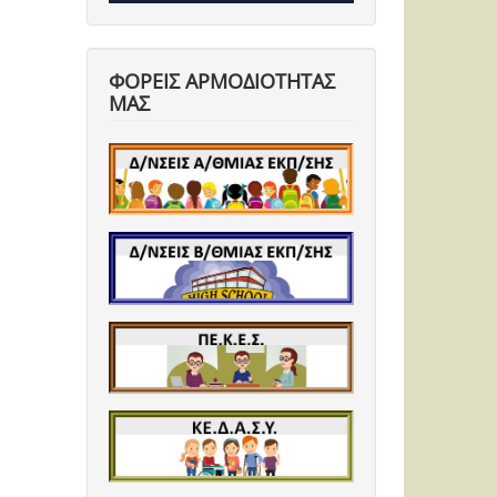
ΦΟΡΕΙΣ ΑΡΜΟΔΙΟΤΗΤΑΣ
ΜΑΣ