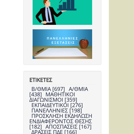
ΕΤΙΚΕΤΕΣ
Β/ΘΜΙΑ [697]
Α/ΘΜΙΑ
[438]
ΜΑΘΗΤΙΚΟΙ
ΔΙΑΓΩΝΙΣΜΟΙ [359]
ΕΚΠΑΙΔΕΥΤΙΚΟΙ [276]
ΠΑΝΕΛΛΗΝΙΕΣ [198]
ΠΡΟΣΚΛΗΣΗ ΕΚΔΗΛΩΣΗ
ΕΝΔΙΑΦΕΡΟΝΤΟΣ ΘΕΣΗΣ
[182]
ΑΠΟΣΠΑΣΕΙΣ [167]
ΔΡΑΣΕΙΣ ΠΔΕ [166]