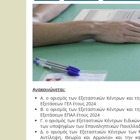
Ανακοινώνεται:
Α. ο ορισμός των Εξεταστικών Κέντρων και 
Εξετάσεων ΓΕΛ έτους 2024
Β. ο ορισμός των Εξεταστικών Κέντρων και 
Εξετάσεων ΕΠΑΛ έτους 2024
Γ. ο ορισμός των Εξεταστικών Κέντρων Ειδικ
των υποψηφίων των Επαναληπτικών Πανελλαδι
Δ. ο ορισμός των Εξεταστικών Κέντρων των
Αντίληψη, Θεωρία και Αρμονία» και την 