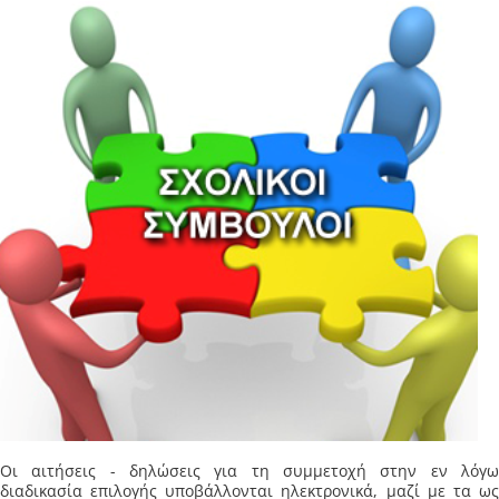
Οι αιτήσεις - δηλώσεις για τη συμμετοχή στην εν λόγω
διαδικασία επιλογής υποβάλλονται ηλεκτρονικά, μαζί με τα ως