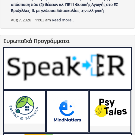
απόσπαση δύο (2) θέσεων κλ. ΠΕ11 Φυσικής Αγωγής στο ΕΣ
Βρυξέλλες ΙΙΙ, με γλώσσα διδασκαλίας την ελληνική
Aug 7, 2026 | 11:03 am
Read more...
Ευρωπαϊκά Προγράμματα