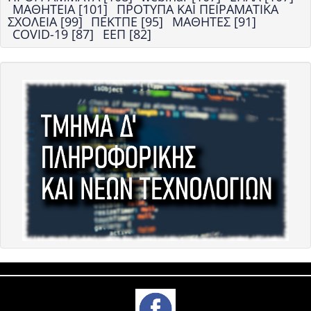
ΜΑΘΗΤΕΙΑ [101]
ΠΡΟΤΥΠΑ ΚΑΙ ΠΕΙΡΑΜΑΤΙΚΑ
ΣΧΟΛΕΙΑ [99]
ΠΕΚΤΠΕ [95]
ΜΑΘΗΤΕΣ [91]
COVID-19 [87]
ΕΕΠ [82]