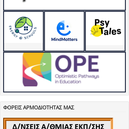
ΦΟΡΕΙΣ ΑΡΜΟΔΙΟΤΗΤΑΣ ΜΑΣ