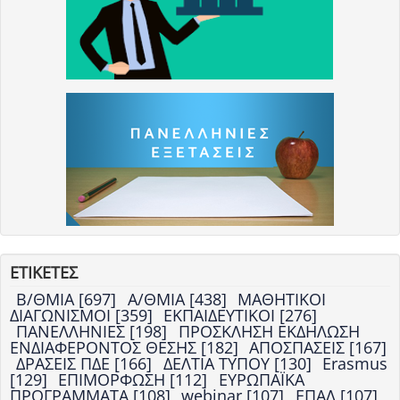
ΕΤΙΚΕΤΕΣ
Β/ΘΜΙΑ [697]
Α/ΘΜΙΑ [438]
ΜΑΘΗΤΙΚΟΙ
ΔΙΑΓΩΝΙΣΜΟΙ [359]
ΕΚΠΑΙΔΕΥΤΙΚΟΙ [276]
ΠΑΝΕΛΛΗΝΙΕΣ [198]
ΠΡΟΣΚΛΗΣΗ ΕΚΔΗΛΩΣΗ
ΕΝΔΙΑΦΕΡΟΝΤΟΣ ΘΕΣΗΣ [182]
ΑΠΟΣΠΑΣΕΙΣ [167]
ΔΡΑΣΕΙΣ ΠΔΕ [166]
ΔΕΛΤΙΑ ΤΥΠΟΥ [130]
Erasmus
[129]
ΕΠΙΜΟΡΦΩΣΗ [112]
ΕΥΡΩΠΑΪΚΑ
ΠΡΟΓΡΑΜΜΑΤΑ [108]
webinar [107]
ΕΠΑΛ [107]