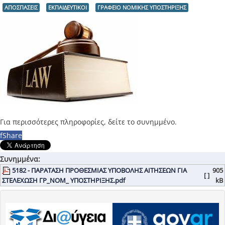
ΑΠΟΣΠΑΣΕΙΣ
ΕΚΠΑΙΔΕΥΤΙΚΟΙ
ΓΡΑΦΕΙΟ ΝΟΜΙΚΗΣ ΥΠΟΣΤΗΡΙΞΗΣ
Για περισσότερες πληροφορίες, δείτε το συνημμένο.
f
Share
Συνημμένα:
5182 - ΠΑΡΑΤΑΣΗ ΠΡΟΘΕΣΜΙΑΣ ΥΠΟΒΟΛΗΣ ΑΙΤΗΣΕΩΝ ΓΙΑ
905
[ ]
ΣΤΕΛΕΧΩΣΗ ΓΡ_ΝΟΜ_ ΥΠΟΣΤΗΡΙΞΗΣ.pdf
kB