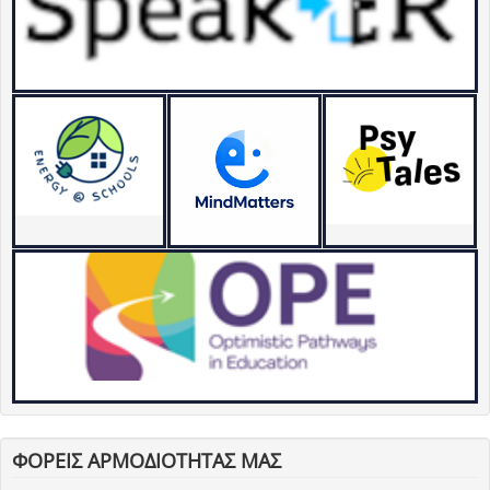
ΦΟΡΕΙΣ ΑΡΜΟΔΙΟΤΗΤΑΣ ΜΑΣ