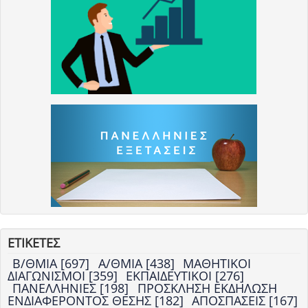
ΕΤΙΚΕΤΕΣ
Β/ΘΜΙΑ [697]
Α/ΘΜΙΑ [438]
ΜΑΘΗΤΙΚΟΙ
ΔΙΑΓΩΝΙΣΜΟΙ [359]
ΕΚΠΑΙΔΕΥΤΙΚΟΙ [276]
ΠΑΝΕΛΛΗΝΙΕΣ [198]
ΠΡΟΣΚΛΗΣΗ ΕΚΔΗΛΩΣΗ
ΕΝΔΙΑΦΕΡΟΝΤΟΣ ΘΕΣΗΣ [182]
ΑΠΟΣΠΑΣΕΙΣ [167]