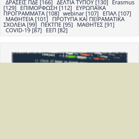
ΔΡΑΣΕΙΣ ΠΔΕ [166]
ΔΕΛΤΙΑ ΤΥΠΟΥ [130]
Erasmus
[129]
ΕΠΙΜΟΡΦΩΣΗ [112]
ΕΥΡΩΠΑΪΚΑ
ΠΡΟΓΡΑΜΜΑΤΑ [108]
webinar [107]
ΕΠΑΛ [107]
ΜΑΘΗΤΕΙΑ [101]
ΠΡΟΤΥΠΑ ΚΑΙ ΠΕΙΡΑΜΑΤΙΚΑ
ΣΧΟΛΕΙΑ [99]
ΠΕΚΤΠΕ [95]
ΜΑΘΗΤΕΣ [91]
COVID-19 [87]
ΕΕΠ [82]