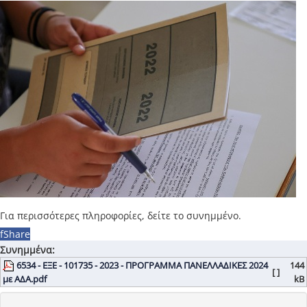
Για περισσότερες πληροφορίες, δείτε το συνημμένο.
f
Share
Συνημμένα:
6534 - ΕΞΕ - 101735 - 2023 - ΠΡΟΓΡΑΜΜΑ ΠΑΝΕΛΛΑΔΙΚΕΣ 2024
144
[ ]
με ΑΔΑ.pdf
kB