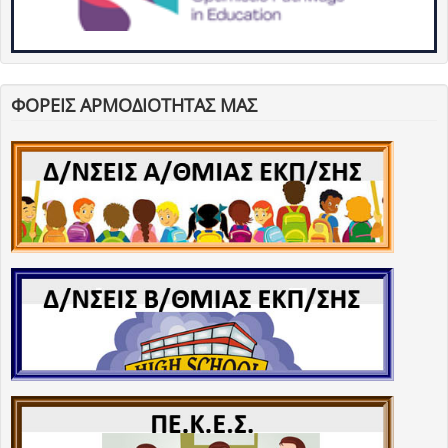
ΦΟΡΕΙΣ ΑΡΜΟΔΙΟΤΗΤΑΣ ΜΑΣ