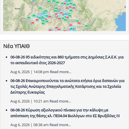
Νέα ΥΠΑΙΘ
06-08-26 95 ειδικότητες και 860 τμήματα στις Δημόσιες Σ.Α.Ε.Κ. για
το εκπαιδευτικό έτος 2026-2027
Aug 6, 2026 | 14:08 pm
Read more...
06-08-26 Επικαιροποιούνται τα ανώτατα ετήσια όρια δαπανών για
τις Σχολές Ανώτερης Επαγγελματικής Κατάρτισης και τα Σχολεία
Δεύτερης Ευκαιρίας
Aug 6, 2026 | 10:21 am
Read more...
06-08-26 Κύρωση αξιολογικού πίνακα για την κάλυψη με
απόσπαση της θέσης κλ. ΠΕ04.04 Βιολόγων στο ΕΣ Βρυξέλλες ΙΙΙ
Aug 6, 2026 | 08:38 am
Read more...