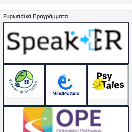
Ευρωπαϊκά Προγράμματα