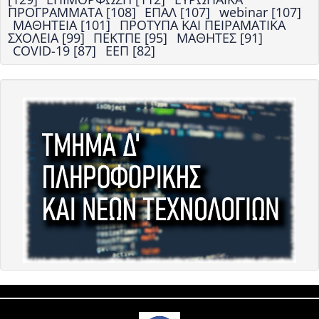
ΠΡΟΓΡΑΜΜΑΤΑ [108]
ΕΠΑΛ [107]
webinar [107]
ΜΑΘΗΤΕΙΑ [101]
ΠΡΟΤΥΠΑ ΚΑΙ ΠΕΙΡΑΜΑΤΙΚΑ
ΣΧΟΛΕΙΑ [99]
ΠΕΚΤΠΕ [95]
ΜΑΘΗΤΕΣ [91]
COVID-19 [87]
ΕΕΠ [82]