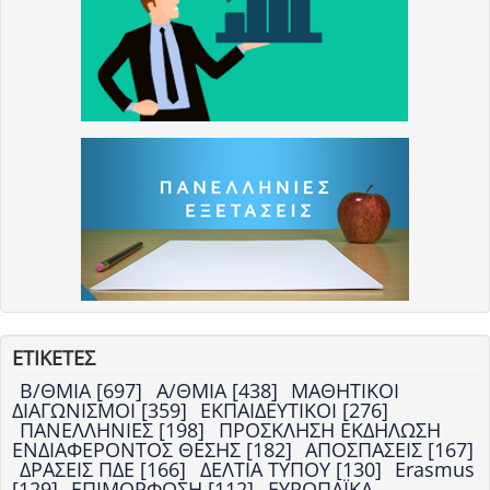
ΕΤΙΚΕΤΕΣ
Β/ΘΜΙΑ [697]
Α/ΘΜΙΑ [438]
ΜΑΘΗΤΙΚΟΙ
ΔΙΑΓΩΝΙΣΜΟΙ [359]
ΕΚΠΑΙΔΕΥΤΙΚΟΙ [276]
ΠΑΝΕΛΛΗΝΙΕΣ [198]
ΠΡΟΣΚΛΗΣΗ ΕΚΔΗΛΩΣΗ
ΕΝΔΙΑΦΕΡΟΝΤΟΣ ΘΕΣΗΣ [182]
ΑΠΟΣΠΑΣΕΙΣ [167]
ΔΡΑΣΕΙΣ ΠΔΕ [166]
ΔΕΛΤΙΑ ΤΥΠΟΥ [130]
Erasmus
[129]
ΕΠΙΜΟΡΦΩΣΗ [112]
ΕΥΡΩΠΑΪΚΑ