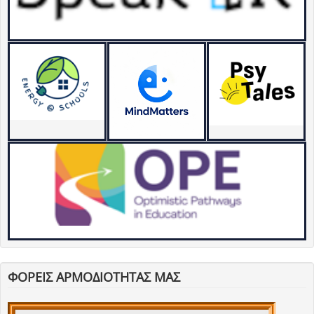
ΦΟΡΕΙΣ ΑΡΜΟΔΙΟΤΗΤΑΣ ΜΑΣ