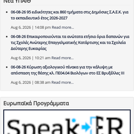
Νέα ΥΠΑΙΘ
06-08-26 95 ειδικότητες και 860 τμήματα στις Δημόσιες Σ.Α.Ε.Κ. για
το εκπαιδευτικό έτος 2026-2027
Aug 6, 2026 | 14:08 pm
Read more...
06-08-26 Επικαιροποιούνται τα ανώτατα ετήσια όρια δαπανών για
τις Σχολές Ανώτερης Επαγγελματικής Κατάρτισης και τα Σχολεία
Δεύτερης Ευκαιρίας
Aug 6, 2026 | 10:21 am
Read more...
06-08-26 Κύρωση αξιολογικού πίνακα για την κάλυψη με
απόσπαση της θέσης κλ. ΠΕ04.04 Βιολόγων στο ΕΣ Βρυξέλλες ΙΙΙ
Aug 6, 2026 | 08:38 am
Read more...
Ευρωπαϊκά Προγράμματα