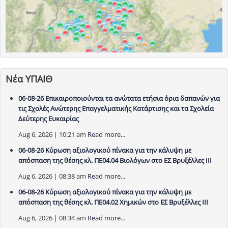
Νέα ΥΠΑΙΘ
06-08-26 Επικαιροποιούνται τα ανώτατα ετήσια όρια δαπανών για
τις Σχολές Ανώτερης Επαγγελματικής Κατάρτισης και τα Σχολεία
Δεύτερης Ευκαιρίας
Aug 6, 2026 | 10:21 am
Read more...
06-08-26 Κύρωση αξιολογικού πίνακα για την κάλυψη με
απόσπαση της θέσης κλ. ΠΕ04.04 Βιολόγων στο ΕΣ Βρυξέλλες ΙΙΙ
Aug 6, 2026 | 08:38 am
Read more...
06-08-26 Κύρωση αξιολογικού πίνακα για την κάλυψη με
απόσπαση της θέσης κλ. ΠΕ04.02 Χημικών στο ΕΣ Βρυξέλλες ΙΙΙ
Aug 6, 2026 | 08:34 am
Read more...