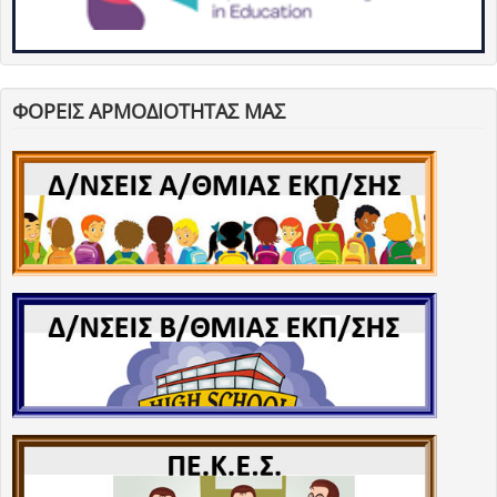
ΦΟΡΕΙΣ ΑΡΜΟΔΙΟΤΗΤΑΣ ΜΑΣ