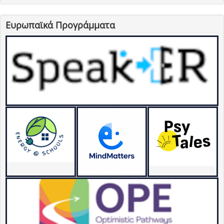
Ευρωπαϊκά Προγράμματα