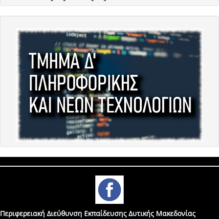
Περιφερειακή Διεύθυνση Εκπαίδευσης Δυτικής Μακεδονίας