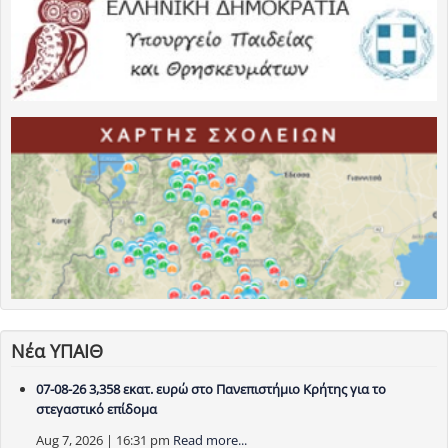
Νέα ΥΠΑΙΘ
07-08-26 3,358 εκατ. ευρώ στο Πανεπιστήμιο Κρήτης για το
στεγαστικό επίδομα
Aug 7, 2026 | 16:31 pm
Read more...