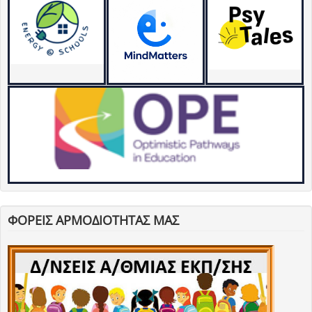
ΦΟΡΕΙΣ ΑΡΜΟΔΙΟΤΗΤΑΣ ΜΑΣ