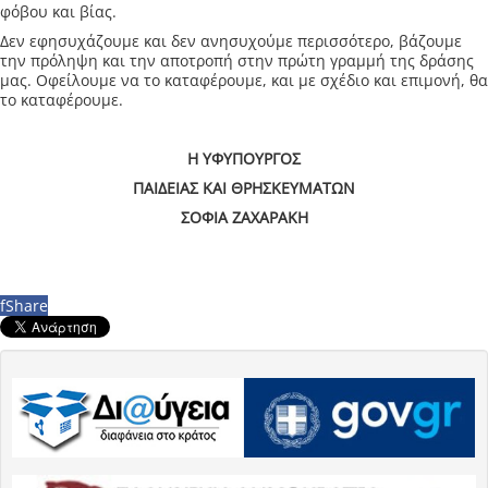
φόβου και βίας.
Δεν εφησυχάζουμε και δεν ανησυχούμε περισσότερο, βάζουμε
την πρόληψη και την αποτροπή στην πρώτη γραμμή της δράσης
μας. Οφείλουμε να το καταφέρουμε, και με σχέδιο και επιμονή, θα
το καταφέρουμε.
Η ΥΦΥΠΟΥΡΓΟΣ
ΠΑΙΔΕΙΑΣ ΚΑΙ ΘΡΗΣΚΕΥΜΑΤΩΝ
ΣΟΦΙΑ ΖΑΧΑΡΑΚΗ
f
Share