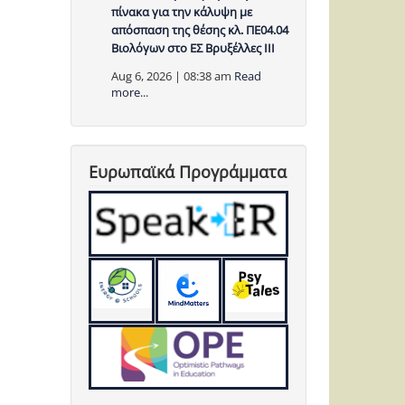
πίνακα για την κάλυψη με
απόσπαση της θέσης κλ. ΠΕ04.04
Βιολόγων στο ΕΣ Βρυξέλλες ΙΙΙ
Aug 6, 2026 | 08:38 am
Read
more...
Ευρωπαϊκά Προγράμματα