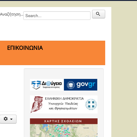
Αναζήτηση...
ΕΠΙΚΟΙΝΩΝΙΑ