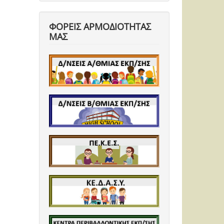
ΦΟΡΕΙΣ ΑΡΜΟΔΙΟΤΗΤΑΣ
ΜΑΣ