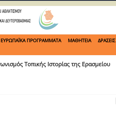
ΕΥΡΩΠΑΪΚΑ ΠΡΟΓΡΑΜΜΑΤΑ
ΜΑΘΗΤΕΙΑ
ΔΡΑΣΕΙΣ
ωνισμός Τοπικής Ιστορίας της Ερασμείου