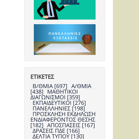
ΕΤΙΚΕΤΕΣ
Β/ΘΜΙΑ [697]
Α/ΘΜΙΑ
[438]
ΜΑΘΗΤΙΚΟΙ
ΔΙΑΓΩΝΙΣΜΟΙ [359]
ΕΚΠΑΙΔΕΥΤΙΚΟΙ [276]
ΠΑΝΕΛΛΗΝΙΕΣ [198]
ΠΡΟΣΚΛΗΣΗ ΕΚΔΗΛΩΣΗ
ΕΝΔΙΑΦΕΡΟΝΤΟΣ ΘΕΣΗΣ
[182]
ΑΠΟΣΠΑΣΕΙΣ [167]
ΔΡΑΣΕΙΣ ΠΔΕ [166]
ΔΕΛΤΙΑ ΤΥΠΟΥ [130]