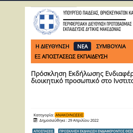
H ΔΙΕΥΘΥΝΣΗ
ΝΕΑ
ΣΥΜΒΟΥΛΙΑ
ΕΞ ΑΠΟΣΤΑΣΕΩΣ ΕΚΠΑΙΔΕΥΣΗ
Πρόσκληση Εκδήλωσης Ενδιαφέρο
διοικητικό προσωπικό στο Ινστιτ
Κατηγορία:
ΑΝΑΚΟΙΝΩΣΕΙΣ
Δημοσιεύθηκε : 29 Απριλίου 2022
ΑΠΟΣΠΑΣΕΙΣ
ΠΡΟΣΚΛΗΣΗ ΕΚΔΗΛΩΣΗ ΕΝΔΙΑΦΕΡΟΝΤΟΣ ΘΕΣ