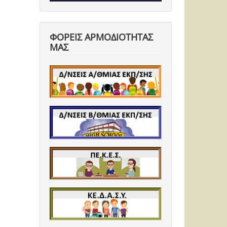
ΦΟΡΕΙΣ ΑΡΜΟΔΙΟΤΗΤΑΣ
ΜΑΣ