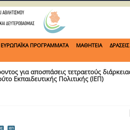
ΕΥΡΩΠΑΪΚΑ ΠΡΟΓΡΑΜΜΑΤΑ
ΜΑΘΗΤΕΙΑ
ΔΡΑΣΕΙΣ
ντος για αποσπάσεις τετραετούς διάρκεια
ούτο Εκπαιδευτικής Πολιτικής (ΙΕΠ)
ΗΣ
ΙΕΠ