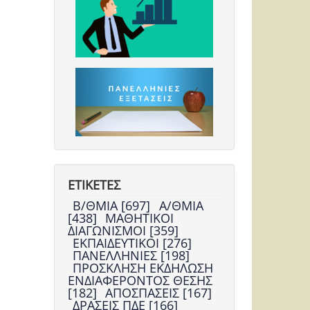
ΕΤΙΚΕΤΕΣ
Β/ΘΜΙΑ [697]
Α/ΘΜΙΑ
[438]
ΜΑΘΗΤΙΚΟΙ
ΔΙΑΓΩΝΙΣΜΟΙ [359]
ΕΚΠΑΙΔΕΥΤΙΚΟΙ [276]
ΠΑΝΕΛΛΗΝΙΕΣ [198]
ΠΡΟΣΚΛΗΣΗ ΕΚΔΗΛΩΣΗ
ΕΝΔΙΑΦΕΡΟΝΤΟΣ ΘΕΣΗΣ
[182]
ΑΠΟΣΠΑΣΕΙΣ [167]
ΔΡΑΣΕΙΣ ΠΔΕ [166]