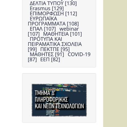
ΔΕΛΤΙΑ ΤΥΠΟΥ [130]
Erasmus [129]
ΕΠΙΜΟΡΦΩΣΗ [112]
ΕΥΡΩΠΑΪΚΑ
ΠΡΟΓΡΑΜΜΑΤΑ [108]
ΕΠΑΛ [107]
webinar
[107]
ΜΑΘΗΤΕΙΑ [101]
ΠΡΟΤΥΠΑ ΚΑΙ
ΠΕΙΡΑΜΑΤΙΚΑ ΣΧΟΛΕΙΑ
[99]
ΠΕΚΤΠΕ [95]
ΜΑΘΗΤΕΣ [91]
COVID-19
[87]
ΕΕΠ [82]