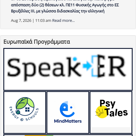
απόσπαση δύο (2) θέσεων κλ. ΠΕ11 Φυσικής Αγωγής στο ΕΣ
Βρυξέλλες ΙΙΙ, με γλώσσα διδασκαλίας την ελληνική
Aug 7, 2026 | 11:03 am
Read more...
Ευρωπαϊκά Προγράμματα