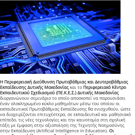
Η Περιφερειακή Διεύθυνση Πρωτοβάθμιας και Δευτεροβάθμιας
Εκπαίδευσης Δυτικής Μακεδονίας
και το
Περιφερειακό Κέντρο
Εκπαιδευτικού Σχεδιασμού (ΠΕ.Κ.Ε.Σ.) Δυτικής Μακεδονίας
διοργανώνουν σεμινάριο το οποίο αποσκοπεί να παρουσιάσει
έναν ολοκληρωμένο κύκλο μαθημάτων μέσω του οποίου οι
εκπαιδευτικοί Πρωτοβάθμιας Εκπαίδευσης θα ενισχυθούν, ώστε
να διαχειρίζονται επιτυχέστερα, σε εκπαιδευτικό και μαθησιακό
επίπεδο, τις νέες τεχνολογίες και την καινοτομία στη σχολική
τάξη με έμφαση στην αξιοποίηση της Τεχνητής Νοημοσύνης
στην Εκπαίδευση (Artificial Intelligence in Education).
Οι