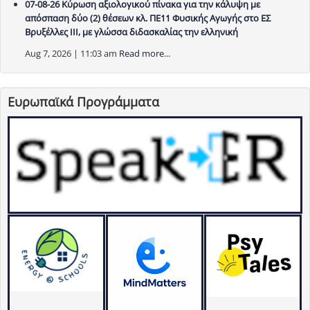
07-08-26 Κύρωση αξιολογικού πίνακα για την κάλυψη με
απόσπαση δύο (2) θέσεων κλ. ΠΕ11 Φυσικής Αγωγής στο ΕΣ
Βρυξέλλες ΙΙΙ, με γλώσσα διδασκαλίας την ελληνική
Aug 7, 2026 | 11:03 am
Read more...
Ευρωπαϊκά Προγράμματα