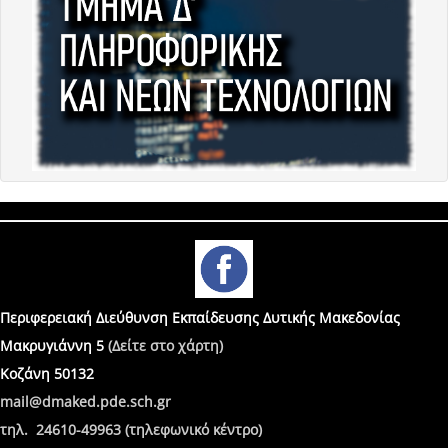
Περιφερειακή Διεύθυνση Εκπαίδευσης Δυτικής Μακεδονίας
Μακρυγιάννη 5
(Δείτε στο χάρτη)
Κοζάνη 50132
mail@dmaked.pde.sch.gr
τηλ. 24610-49963 (τηλεφωνικό κέντρο)