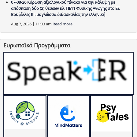
07-08-26 Κύρωση αξιολογικού πίνακα για την κάλυψη με
απόσπαση δύο (2) θέσεων κλ. ΠΕ11 Φυσικής Αγωγής στο ΕΣ
Βρυξέλλες ΙΙΙ, με γλώσσα διδασκαλίας την ελληνική
Aug 7, 2026 | 11:03 am
Read more...
Ευρωπαϊκά Προγράμματα