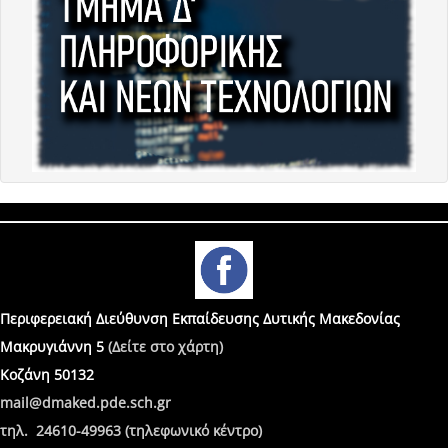
Περιφερειακή Διεύθυνση Εκπαίδευσης Δυτικής Μακεδονίας
Μακρυγιάννη 5
(Δείτε στο χάρτη)
Κοζάνη 50132
mail@dmaked.pde.sch.gr
τηλ. 24610-49963 (τηλεφωνικό κέντρο)