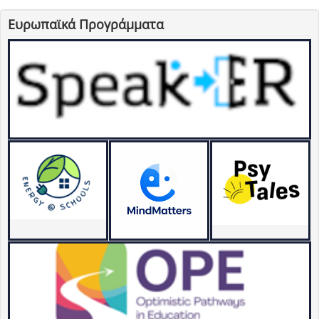
Ευρωπαϊκά Προγράμματα