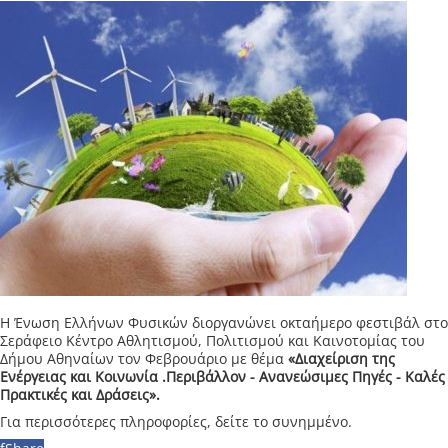
Η Ένωση Ελλήνων Φυσικών διοργανώνει οκταήμερο φεστιβάλ στο
Σεράφειο Κέντρο Αθλητισμού, Πολιτισμού και Καινοτομίας του
Δήμου Αθηναίων τον Φεβρουάριο με θέμα
«Διαχείριση της
Ενέργειας και Κοινωνία
.Περιβάλλον - Ανανεώσιμες Πηγές - Καλές
Πρακτικές και Δράσεις
».
Για περισσότερες πληροφορίες, δείτε το συνημμένο.