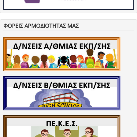
ΦΟΡΕΙΣ ΑΡΜΟΔΙΟΤΗΤΑΣ ΜΑΣ