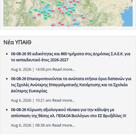
Νέα ΥΠΑΙΘ
06-08-26 95 ειδικότητες και 860 τμήματα στις Δημόσιες Σ.Α.Ε.Κ. για
το εκπαιδευτικό έτος 2026-2027
Aug 6, 2026 | 14:08 pm
Read more...
06-08-26 Επικαιροποιούνται τα ανώτατα ετήσια όρια δαπανών για
τις Σχολές Ανώτερης Επαγγελματικής Κατάρτισης και τα Σχολεία
Δεύτερης Ευκαιρίας
Aug 6, 2026 | 10:21 am
Read more...
06-08-26 Κύρωση αξιολογικού πίνακα για την κάλυψη με
απόσπαση της θέσης κλ. ΠΕ04.04 Βιολόγων στο ΕΣ Βρυξέλλες ΙΙΙ
Aug 6, 2026 | 08:38 am
Read more...