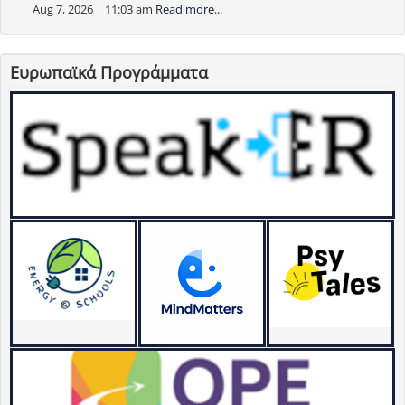
Aug 7, 2026 | 11:03 am
Read more...
Ευρωπαϊκά Προγράμματα