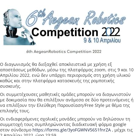
Ο διαγωνισμός θα διεξαχθεί αποκλειστικά με χρήση εξ
αποστάσεως μεθόδων, μέσω της πλατφόρμας zoom, στις 9 και 10
Απριλίου 2022, ενώ δεν υπάρχει περιορισμός στη χρήση υλικού
καθώς και στην πλατφόρμα κατασκευής της ρομποτικής
συσκευής.
Οι συμμετέχουσες μαθητικές ομάδες μπορούν να διαγωνιστούν
με δοκιμασία που θα επιλέξουν ανάμεσα σε δύο προτεινόμενες ή
να επιλέξουν την Ελεύθερη Παρουσίαση/Free Style με θέμα της
επιλογής τους.
Οι ενδιαφερόμενες σχολικές μονάδες μπορούν να δηλώσουν τη
συμμετοχή τους συμπληρώνοντας διαδικτυακή φόρμα google
στον σύνδεσμο
https://forms.gle/3yoFGWNV5651fnrZA
, μέχρι τις
2 Απριλίου 2022, ώρα 23:59.