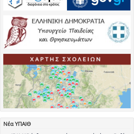
Νέα ΥΠΑΙΘ