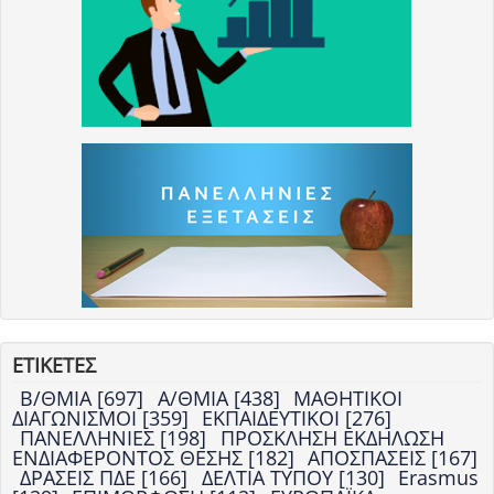
ΕΤΙΚΕΤΕΣ
Β/ΘΜΙΑ [697]
Α/ΘΜΙΑ [438]
ΜΑΘΗΤΙΚΟΙ
ΔΙΑΓΩΝΙΣΜΟΙ [359]
ΕΚΠΑΙΔΕΥΤΙΚΟΙ [276]
ΠΑΝΕΛΛΗΝΙΕΣ [198]
ΠΡΟΣΚΛΗΣΗ ΕΚΔΗΛΩΣΗ
ΕΝΔΙΑΦΕΡΟΝΤΟΣ ΘΕΣΗΣ [182]
ΑΠΟΣΠΑΣΕΙΣ [167]
ΔΡΑΣΕΙΣ ΠΔΕ [166]
ΔΕΛΤΙΑ ΤΥΠΟΥ [130]
Erasmus