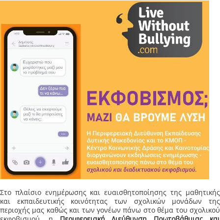
Στο πλαίσιο ενημέρωσης και ευαισθητοποίησης της μαθητικής
και εκπαιδευτικής κοινότητας των σχολικών μονάδων της
περιοχής μας καθώς και των γονέων πάνω στο θέμα του σχολικού
εκφοβισμού, η
Περιφερειακή Διεύθυνση Πρωτοβάθμιας κα