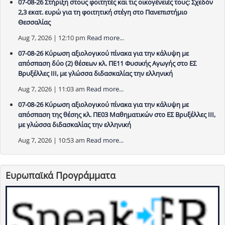
07-08-26 Στήριξη στους φοιτητές και τις οικογένειές τους: Σχεδόν
2,3 εκατ. ευρώ για τη φοιτητική στέγη στο Πανεπιστήμιο
Θεσσαλίας
Aug 7, 2026 | 12:10 pm
Read more...
07-08-26 Κύρωση αξιολογικού πίνακα για την κάλυψη με
απόσπαση δύο (2) θέσεων κλ. ΠΕ11 Φυσικής Αγωγής στο ΕΣ
Βρυξέλλες ΙΙΙ, με γλώσσα διδασκαλίας την ελληνική
Aug 7, 2026 | 11:03 am
Read more...
07-08-26 Κύρωση αξιολογικού πίνακα για την κάλυψη με
απόσπαση της θέσης κλ. ΠΕ03 Μαθηματικών στο ΕΣ Βρυξέλλες ΙΙΙ,
με γλώσσα διδασκαλίας την ελληνική
Aug 7, 2026 | 10:53 am
Read more...
Ευρωπαϊκά Προγράμματα