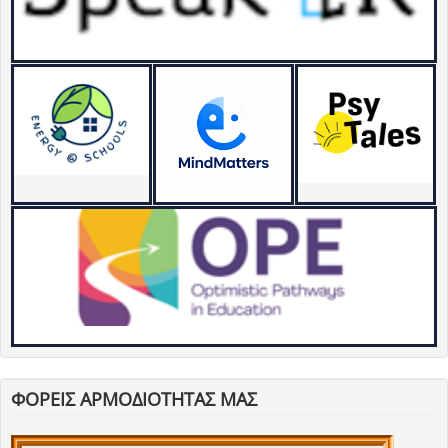
ΦΟΡΕΙΣ ΑΡΜΟΔΙΟΤΗΤΑΣ ΜΑΣ