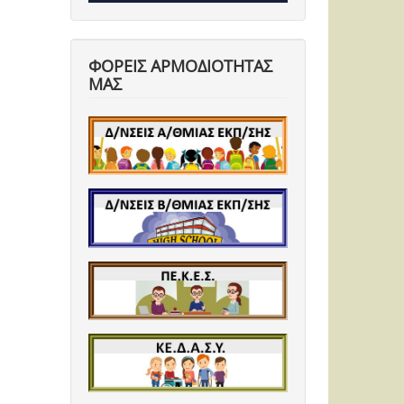
ΦΟΡΕΙΣ ΑΡΜΟΔΙΟΤΗΤΑΣ
ΜΑΣ