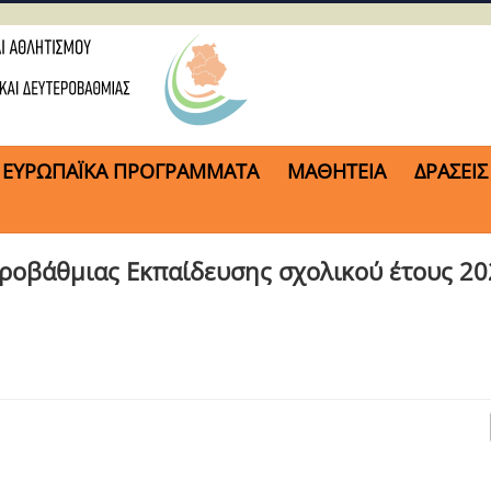
ΕΥΡΩΠΑΪΚΑ ΠΡΟΓΡΑΜΜΑΤΑ
ΜΑΘΗΤΕΙΑ
ΔΡΑΣΕΙΣ
ροβάθμιας Εκπαίδευσης σχολικού έτους 20