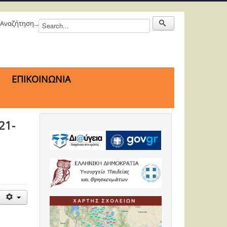
Αναζήτηση...
ΕΠΙΚΟΙΝΩΝΙΑ
21-