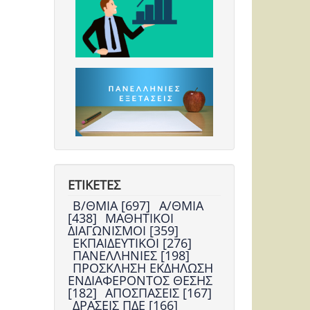
ΕΤΙΚΕΤΕΣ
Β/ΘΜΙΑ [697]
Α/ΘΜΙΑ
[438]
ΜΑΘΗΤΙΚΟΙ
ΔΙΑΓΩΝΙΣΜΟΙ [359]
ΕΚΠΑΙΔΕΥΤΙΚΟΙ [276]
ΠΑΝΕΛΛΗΝΙΕΣ [198]
ΠΡΟΣΚΛΗΣΗ ΕΚΔΗΛΩΣΗ
ΕΝΔΙΑΦΕΡΟΝΤΟΣ ΘΕΣΗΣ
[182]
ΑΠΟΣΠΑΣΕΙΣ [167]
ΔΡΑΣΕΙΣ ΠΔΕ [166]