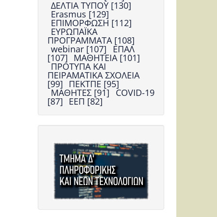
ΔΕΛΤΙΑ ΤΥΠΟΥ [130]
Erasmus [129]
ΕΠΙΜΟΡΦΩΣΗ [112]
ΕΥΡΩΠΑΪΚΑ
ΠΡΟΓΡΑΜΜΑΤΑ [108]
webinar [107]
ΕΠΑΛ
[107]
ΜΑΘΗΤΕΙΑ [101]
ΠΡΟΤΥΠΑ ΚΑΙ
ΠΕΙΡΑΜΑΤΙΚΑ ΣΧΟΛΕΙΑ
[99]
ΠΕΚΤΠΕ [95]
ΜΑΘΗΤΕΣ [91]
COVID-19
[87]
ΕΕΠ [82]