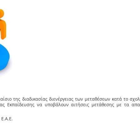
αίσιο της διαδικασίας διενέργειας των μεταθέσεων κατά το σχολ
ιας Εκπαίδευσης να υποβάλουν αιτήσεις μετάθεσης με τα απα
 Ε.Α.Ε.