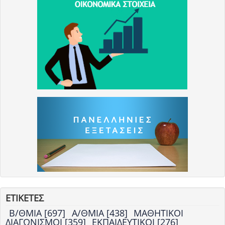
ΕΤΙΚΕΤΕΣ
Β/ΘΜΙΑ [697]
Α/ΘΜΙΑ [438]
ΜΑΘΗΤΙΚΟΙ
ΔΙΑΓΩΝΙΣΜΟΙ [359]
ΕΚΠΑΙΔΕΥΤΙΚΟΙ [276]