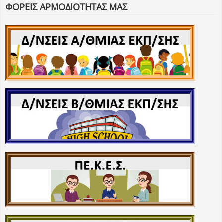
ΦΟΡΕΙΣ ΑΡΜΟΔΙΟΤΗΤΑΣ ΜΑΣ