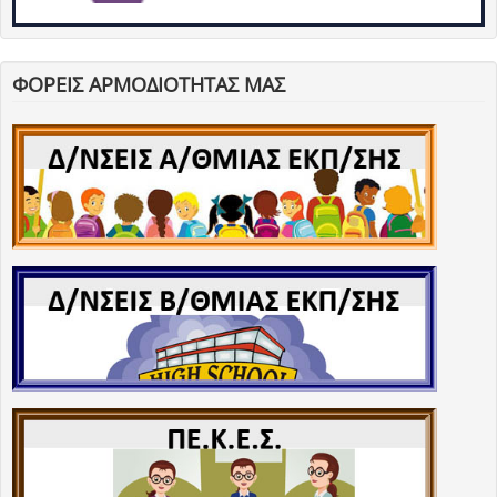
ΦΟΡΕΙΣ ΑΡΜΟΔΙΟΤΗΤΑΣ ΜΑΣ