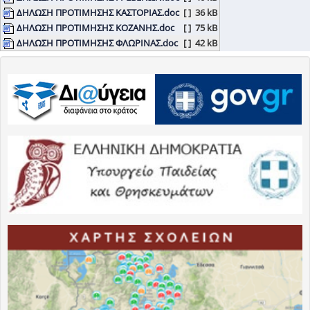
ΔΗΛΩΣΗ ΠΡΟΤΙΜΗΣΗΣ ΚΑΣΤΟΡΙΑΣ.doc
[ ]
36 kB
ΔΗΛΩΣΗ ΠΡΟΤΙΜΗΣΗΣ ΚΟΖΑΝΗΣ.doc
[ ]
75 kB
ΔΗΛΩΣΗ ΠΡΟΤΙΜΗΣΗΣ ΦΛΩΡΙΝΑΣ.doc
[ ]
42 kB