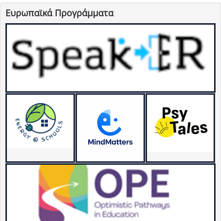
Ευρωπαϊκά Προγράμματα