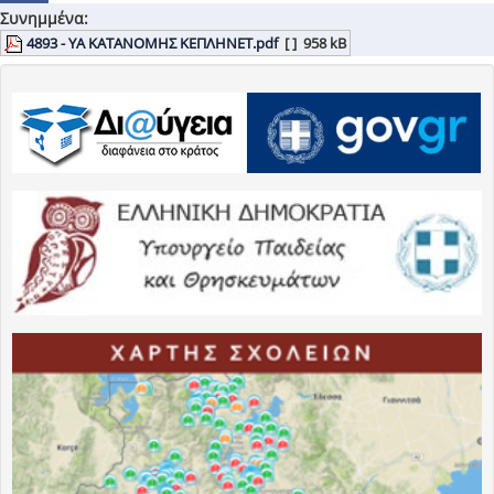
Συνημμένα:
4893 - ΥΑ ΚΑΤΑΝΟΜΗΣ ΚΕΠΛΗΝΕΤ.pdf
[ ]
958 kB