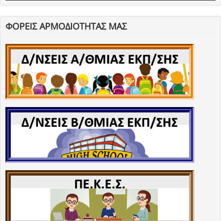
ΦΟΡΕΙΣ ΑΡΜΟΔΙΟΤΗΤΑΣ ΜΑΣ