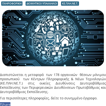
ΠΛΗΡΟΦΟΡΙΚΗ
ΔΙΟΙΚΗΤΙΚΟΙ ΥΠΑΛΛΗΛΟΙ
ΚΕ.ΠΛΗ.ΝΕ.Τ.
Διαπιστώνεται η μεταφορά των 178 οργανικών θέσεων μόνιμου
προσωπικού των Κέντρων Πληροφορικής & Νέων Τεχνολογιών
(ΚΕ.ΠΛΗ.ΝΕ.Τ.) στις οικείες Διευθύνσεις Δευτεροβάθμιας
Εκπαίδευσης των Περιφερειακών Διευθύνσεων Πρωτοβάθμιας και
Δευτεροβάθμιας Εκπαίδευσης.
Για περισσότερες πληροφορίες, δείτε το συνημμένο έγγραφο.
f
Share