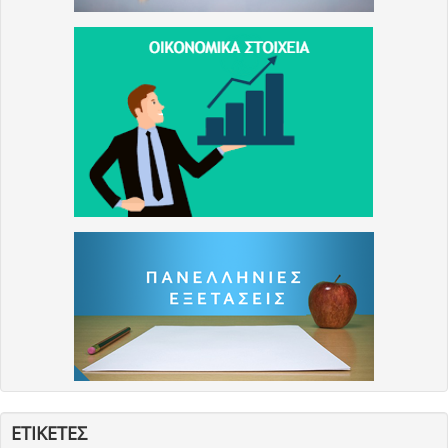
ΕΤΙΚΕΤΕΣ