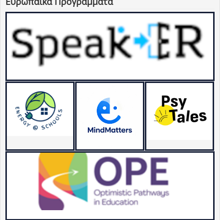
Ευρωπαϊκά Προγράμματα