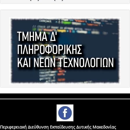
Περιφερειακή Διεύθυνση Εκπαίδευσης Δυτικής Μακεδονίας