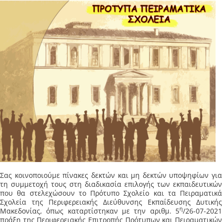
Σας κοινοποιούμε πίνακες δεκτών και μη δεκτών υποψηφίων για
τη συμμετοχή τους στη διαδικασία επιλογής των εκπαιδευτικών
που θα στελεχώσουν το Πρότυπο Σχολείο και τα Πειραματικά
Σχολεία της Περιφερειακής Διεύθυνσης Εκπαίδευσης Δυτικής
η
Μακεδονίας, όπως καταρτίστηκαν με την αριθμ. 5
/26-07-2021
πράξη της Περιφερειακής Επιτροπής Πρότυπων και Πειραματικών