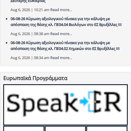
Δεύτερης Ευκαιρίας
Aug 6, 2026 | 10:21 am
Read more...
06-08-26 Κύρωση αξιολογικού πίνακα για την κάλυψη με
απόσπαση της θέσης κλ. ΠΕ04.04 Βιολόγων στο ΕΣ Βρυξέλλες ΙΙΙ
Aug 6, 2026 | 08:38 am
Read more...
06-08-26 Κύρωση αξιολογικού πίνακα για την κάλυψη με
απόσπαση της θέσης κλ. ΠΕ04.02 Χημικών στο ΕΣ Βρυξέλλες ΙΙΙ
Aug 6, 2026 | 08:34 am
Read more...
Ευρωπαϊκά Προγράμματα