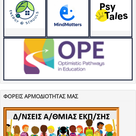
ΦΟΡΕΙΣ ΑΡΜΟΔΙΟΤΗΤΑΣ ΜΑΣ