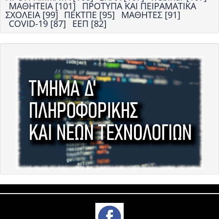
ΜΑΘΗΤΕΙΑ [101]
ΠΡΟΤΥΠΑ ΚΑΙ ΠΕΙΡΑΜΑΤΙΚΑ
ΣΧΟΛΕΙΑ [99]
ΠΕΚΤΠΕ [95]
ΜΑΘΗΤΕΣ [91]
COVID-19 [87]
ΕΕΠ [82]