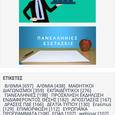
ΕΤΙΚΕΤΕΣ
Β/ΘΜΙΑ [697]
Α/ΘΜΙΑ [438]
ΜΑΘΗΤΙΚΟΙ
ΔΙΑΓΩΝΙΣΜΟΙ [359]
ΕΚΠΑΙΔΕΥΤΙΚΟΙ [276]
ΠΑΝΕΛΛΗΝΙΕΣ [198]
ΠΡΟΣΚΛΗΣΗ ΕΚΔΗΛΩΣΗ
ΕΝΔΙΑΦΕΡΟΝΤΟΣ ΘΕΣΗΣ [182]
ΑΠΟΣΠΑΣΕΙΣ [167]
ΔΡΑΣΕΙΣ ΠΔΕ [166]
ΔΕΛΤΙΑ ΤΥΠΟΥ [130]
Erasmus
[129]
ΕΠΙΜΟΡΦΩΣΗ [112]
ΕΥΡΩΠΑΪΚΑ
ΠΡΟΓΡΑΜΜΑΤΑ [108]
ΕΠΑΛ [107]
webinar [107]