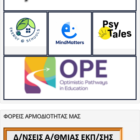
ΦΟΡΕΙΣ ΑΡΜΟΔΙΟΤΗΤΑΣ ΜΑΣ