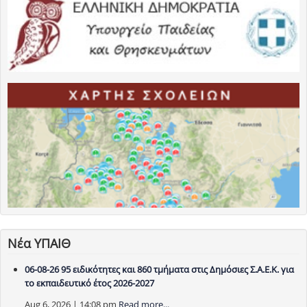
Νέα ΥΠΑΙΘ
06-08-26 95 ειδικότητες και 860 τμήματα στις Δημόσιες Σ.Α.Ε.Κ. για
το εκπαιδευτικό έτος 2026-2027
Aug 6, 2026 | 14:08 pm
Read more...