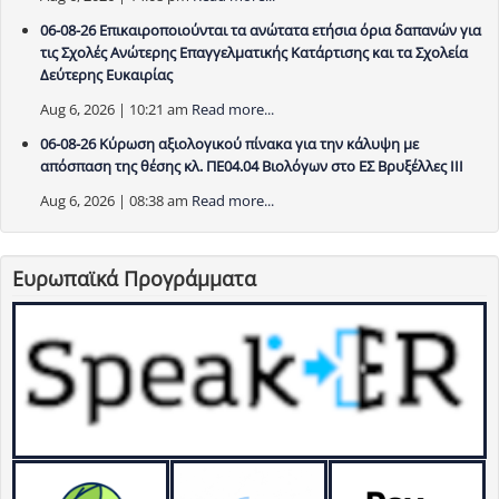
06-08-26 Επικαιροποιούνται τα ανώτατα ετήσια όρια δαπανών για
τις Σχολές Ανώτερης Επαγγελματικής Κατάρτισης και τα Σχολεία
Δεύτερης Ευκαιρίας
Aug 6, 2026 | 10:21 am
Read more...
06-08-26 Κύρωση αξιολογικού πίνακα για την κάλυψη με
απόσπαση της θέσης κλ. ΠΕ04.04 Βιολόγων στο ΕΣ Βρυξέλλες ΙΙΙ
Aug 6, 2026 | 08:38 am
Read more...
Ευρωπαϊκά Προγράμματα