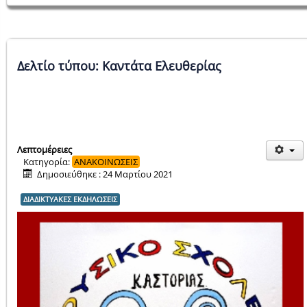
Δελτίο τύπου: Καντάτα Ελευθερίας
Λεπτομέρειες
Κατηγορία:
ΑΝΑΚΟΙΝΩΣΕΙΣ
Δημοσιεύθηκε : 24 Μαρτίου 2021
ΔΙΑΔΙΚΤΥΑΚΕΣ ΕΚΔΗΛΩΣΕΙΣ