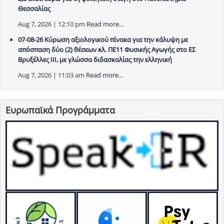
Θεσσαλίας
Aug 7, 2026 | 12:10 pm
Read more...
07-08-26 Κύρωση αξιολογικού πίνακα για την κάλυψη με
απόσπαση δύο (2) θέσεων κλ. ΠΕ11 Φυσικής Αγωγής στο ΕΣ
Βρυξέλλες ΙΙΙ, με γλώσσα διδασκαλίας την ελληνική
Aug 7, 2026 | 11:03 am
Read more...
Ευρωπαϊκά Προγράμματα