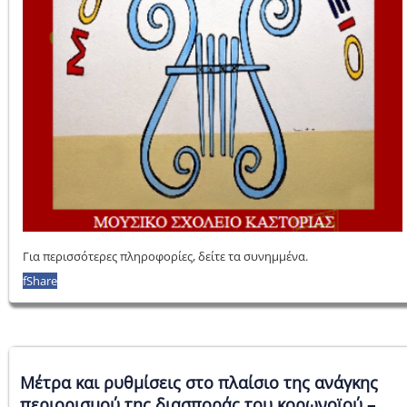
Για περισσότερες πληροφορίες, δείτε τα συνημμένα.
f
Share
Μέτρα και ρυθμίσεις στο πλαίσιο της ανάγκης
περιορισμού της διασποράς του κορωνοϊού –