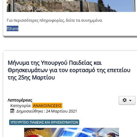
Για περισσότερες πληροφορίες, δείτε τα συνημμένα.
f
Share
Μήνυμα της Υπουργού Παιδείας και
Θρησκευμάτων για τον εορτασμό της επετείου
της 25ης Μαρτίου
Λεπτομέρειες
Κατηγορία:
ΑΝΑΚΟΙΝΩΣΕΙΣ
Δημοσιεύθηκε : 24 Μαρτίου 2021
ΥΠΟΥΡΓΕΙΟ ΠΑΙΔΕΙΑΣ ΚΑΙ ΘΡΗΣΚΕΥΜΑΤΩΝ