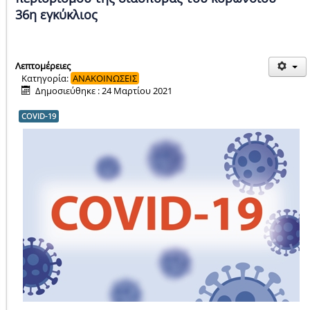
36η εγκύκλιος
Λεπτομέρειες
Κατηγορία:
ΑΝΑΚΟΙΝΩΣΕΙΣ
Δημοσιεύθηκε : 24 Μαρτίου 2021
COVID-19