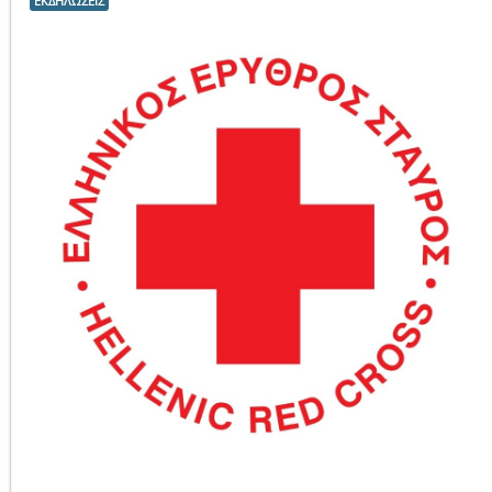
ΕΚΔΗΛΩΣΕΙΣ