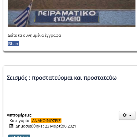
Δείτε τα συνημμένα έγγραφα
f
Share
Σεισμός : προστατεύομαι και προστατεύω
Λεπτομέρειες
Κατηγορία:
ΑΝΑΚΟΙΝΩΣΕΙΣ
Δημοσιεύθηκε : 23 Μαρτίου 2021