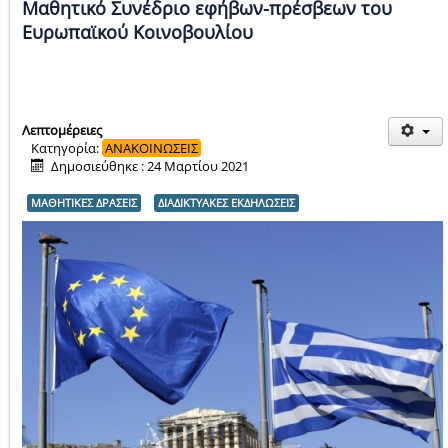
Μαθητικό Συνέδριο εφήβων-πρέσβεων του
Ευρωπαϊκού Κοινοβουλίου
Λεπτομέρειες
Κατηγορία:
ΑΝΑΚΟΙΝΩΣΕΙΣ
Δημοσιεύθηκε : 24 Μαρτίου 2021
ΜΑΘΗΤΙΚΕΣ ΔΡΑΣΕΙΣ
ΔΙΑΔΙΚΤΥΑΚΕΣ ΕΚΔΗΛΩΣΕΙΣ