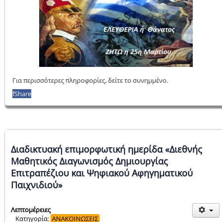
Για περισσότερες πληροφορίες, δείτε το συνημμένο.
f
Share
Διαδικτυακή επιμορφωτική ημερίδα «Διεθνής
Μαθητικός Διαγωνισμός Δημιουργίας
Επιτραπέζιου και Ψηφιακού Αφηγηματικού
Παιχνιδιού»
Λεπτομέρειες
Κατηγορία:
ΑΝΑΚΟΙΝΩΣΕΙΣ