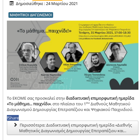
Δημοσιεύθηκε : 24 Μαρτίου 2021
ΜΑΘΗΤΙΚΟΙ ΔΙΑΓΩΝΙΣΜΟΙ
Το ΕΚΟΜΕ σας προσκαλεί στην
διαδικτυακή επιμορφωτική ημερίδα
ου
«Το μάθημα... παιχνίδι»
, στο πλαίσιο του 1
Διεθνούς Μαθητικού
Διαγωνισμού Δημιουργίας Επιτραπέζιου και Ψηφιακού Παιχνιδιού.
f
Share
Περισσότερα: Διαδικτυακή επιμορφωτική ημερίδα «Διεθνής
Μαθητικός Διαγωνισμός Δημιουργίας Επιτραπέζιου και...