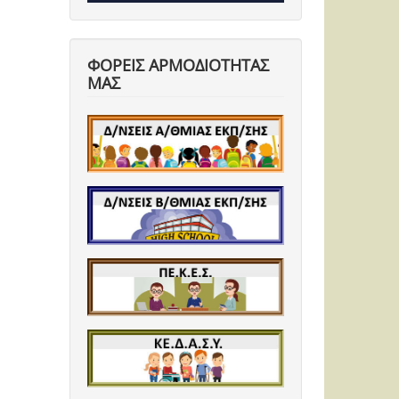
ΦΟΡΕΙΣ ΑΡΜΟΔΙΟΤΗΤΑΣ
ΜΑΣ