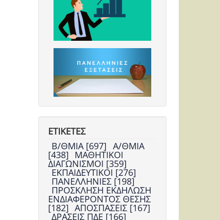
ΕΤΙΚΕΤΕΣ
Β/ΘΜΙΑ [697]
Α/ΘΜΙΑ
[438]
ΜΑΘΗΤΙΚΟΙ
ΔΙΑΓΩΝΙΣΜΟΙ [359]
ΕΚΠΑΙΔΕΥΤΙΚΟΙ [276]
ΠΑΝΕΛΛΗΝΙΕΣ [198]
ΠΡΟΣΚΛΗΣΗ ΕΚΔΗΛΩΣΗ
ΕΝΔΙΑΦΕΡΟΝΤΟΣ ΘΕΣΗΣ
[182]
ΑΠΟΣΠΑΣΕΙΣ [167]
ΔΡΑΣΕΙΣ ΠΔΕ [166]