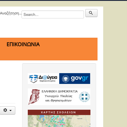
Αναζήτηση...
ΕΠΙΚΟΙΝΩΝΙΑ