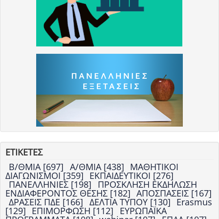
ΕΤΙΚΕΤΕΣ
Β/ΘΜΙΑ [697]
Α/ΘΜΙΑ [438]
ΜΑΘΗΤΙΚΟΙ
ΔΙΑΓΩΝΙΣΜΟΙ [359]
ΕΚΠΑΙΔΕΥΤΙΚΟΙ [276]
ΠΑΝΕΛΛΗΝΙΕΣ [198]
ΠΡΟΣΚΛΗΣΗ ΕΚΔΗΛΩΣΗ
ΕΝΔΙΑΦΕΡΟΝΤΟΣ ΘΕΣΗΣ [182]
ΑΠΟΣΠΑΣΕΙΣ [167]
ΔΡΑΣΕΙΣ ΠΔΕ [166]
ΔΕΛΤΙΑ ΤΥΠΟΥ [130]
Erasmus
[129]
ΕΠΙΜΟΡΦΩΣΗ [112]
ΕΥΡΩΠΑΪΚΑ