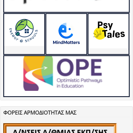
ΦΟΡΕΙΣ ΑΡΜΟΔΙΟΤΗΤΑΣ ΜΑΣ